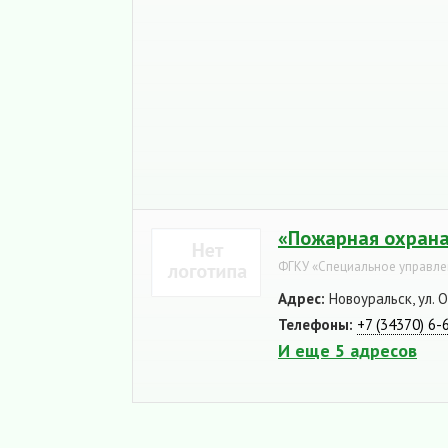
«Пожарная охрана
ФГКУ «Специальное управл
Адрес:
Новоуральск, ул. 
Телефоны:
+7 (34370) 6-
И еще 5 адресов