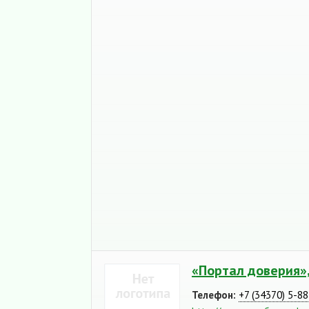
«Портал доверия»
Телефон:
+7 (34370) 5-8