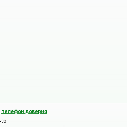
, телефон доверия
8-80