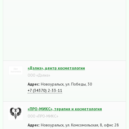
«Дэлиз», центр косметологии
ООО «Дэлиз»
Адрес:
Новоуральск, ул. Победы, 30
+7 (34370) 2-33-11
«ПРО-МИКС», терапия и косметология
ООО «ПРО-МИКС»
Адрес:
Новоуральск, ул. Комсомольская, 8, офис 28