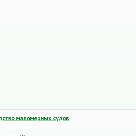
одство маломерных судов