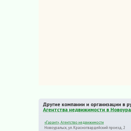
Другие компании и организации в р
Агентства недвижимости в Новоура
«Гарант», Агентство недвижимости
Новоуральск, ул. Красногвардейский проезд, 2