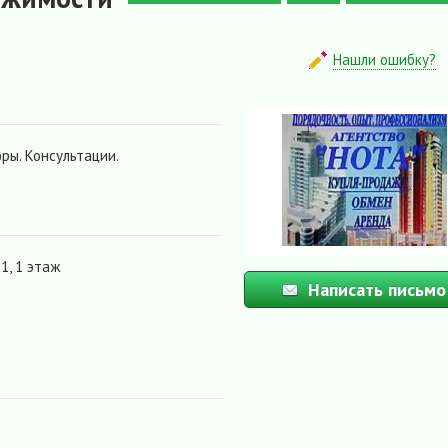
Нашли ошибку?
ры. Консультации.
1, 1 этаж
Написать письмо