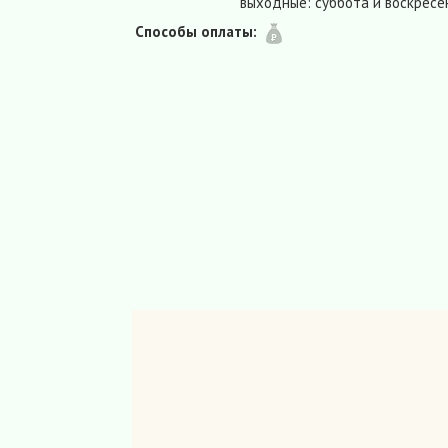
выходные: суббота и воскресе
Способы оплаты: