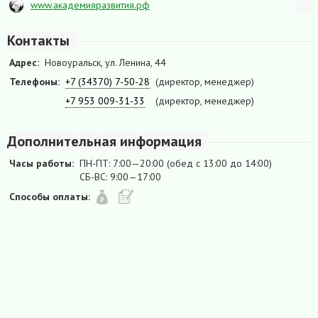
www.академияразвития.рф
Контакты
Адрес:
Новоуральск, ул. Ленина, 44
Телефоны:
+7 (34370) 7-50-28
(директор, менеджер)
+7 953 009-31-33
(директор, менеджер)
Дополнительная информация
Часы работы:
ПН-ПТ: 7:00—20:00 (обед с 13:00 до 14:00)
СБ-ВС: 9:00—17:00
Способы оплаты: