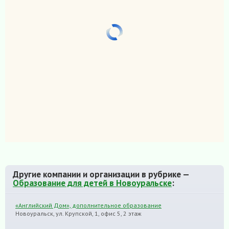
Другие компании и организации в рубрике —
Образование для детей в Новоуральске
:
«Английский Дом», дополнительное образование
Новоуральск, ул. Крупской, 1, офис 5, 2 этаж