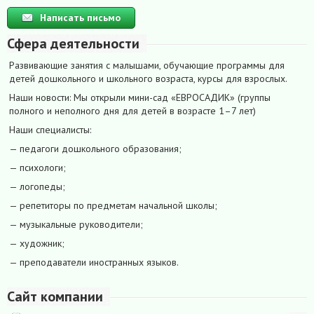
Написать письмо
Сфера деятельности
Развивающие занятия с малышами, обучающие программы для
детей дошкольного и школьного возраста, курсы для взрослых.
Наши новости: Мы открыли мини-сад «ЕВРОСАДИК» (группы
полного и неполного дня для детей в возрасте 1–7 лет)
Наши специалисты:
— педагоги дошкольного образования;
— психологи;
— логопеды;
— репетиторы по предметам начальной школы;
— музыкальные руководители;
— художник;
— преподаватели иностранных языков.
Сайт компании