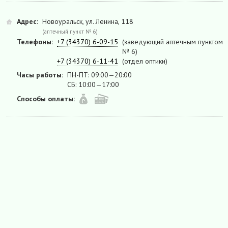
Адрес:
Новоуральск, ул. Ленина, 118
(аптечный пункт № 6)
Телефоны:
+7 (34370) 6-09-15
(заведующий аптечным пунктом
№ 6)
+7 (34370) 6-11-41
(отдел оптики)
Часы работы:
ПН-ПТ: 09:00—20:00
СБ: 10:00—17:00
Способы оплаты: