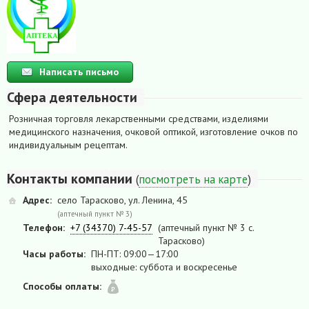
Написать письмо
Сфера деятельности
Розничная торговля лекарственными средствами, изделиями
медицинского назначения, очковой оптикой, изготовление очков по
индивидуальным рецептам.
Контакты компании
(
посмотреть на карте
)
Адрес:
село Тарасково, ул. Ленина, 45
(аптечный пункт № 3)
Телефон:
+7 (34370) 7-45-57
(аптечный пункт № 3 с.
Тарасково)
Часы работы:
ПН-ПТ: 09:00—17:00
выходные: суббота и воскресенье
Способы оплаты: