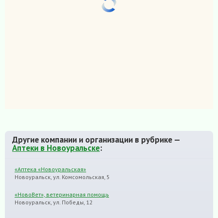
Другие компании и организации в рубрике —
Аптеки в Новоуральске
:
«Аптека «Новоуральская»
Новоуральск, ул. Комсомольская, 5
«НовоВет», ветеринарная помощь
Новоуральск, ул. Победы, 12