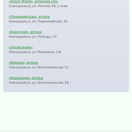
«Атолл-Фарм», аптечная сеть
Новоуральск, ул. Ленина, 68, 1 этаж
«Первомайская», аптека
Новоуральск, ул. Первомайская, 36
«Благодар», аптека
Новоуральск, ул. Победы, 20
«Управление»
Новоуральск, ул. Мичурина, 7/а
«Живика», аптека
Новоуральск, ул. Комсомольская, 12
«Фармация», аптека
Новоуральск, ул. Комсомольская, 18