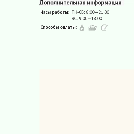
Дополнительная информация
Часы работы:
ПН-СБ: 8:00—21:00
ВС: 9:00—18:00
Способы оплаты: