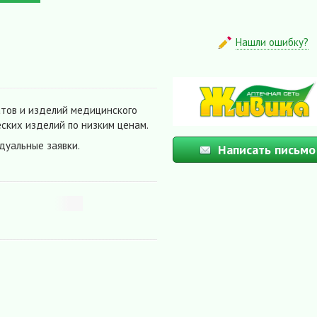
Нашли ошибку?
тов и изделий медицинского
ских изделий по низким ценам.
дуальные заявки.
Написать письмо