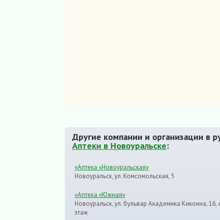
Другие компании и организации в р
Аптеки в Новоуральске
:
«Аптека «Новоуральская»
Новоуральск, ул. Комсомольская, 5
«Аптека «Южная»
Новоуральск, ул. бульвар Академика Кикоина, 16, 
этаж