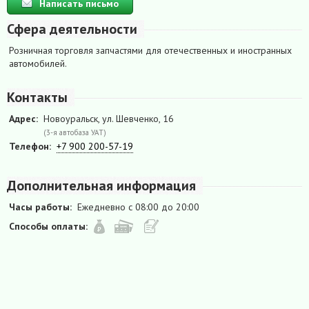
Написать письмо
Сфера деятельности
Розничная торговля запчастями для отечественных и иностранных
автомобилей.
Контакты
Адрес:
Новоуральск, ул. Шевченко, 16
(3-я автобаза УАТ)
Телефон:
+7 900 200-57-19
Дополнительная информация
Часы работы:
Ежедневно с 08:00 до 20:00
Способы оплаты: