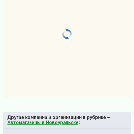
Другие компании и организации в рубрике —
Автомагазины в Новоуральске
: