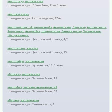
«Автоград», автомагазин
Новоуральск, ул. Юбилейная, 11/а, 1 этаж
«Автомагазин»
Новоуральск, ул. Автозаводская, 27/А
«Автокомплекс «Центральный», Автомагазин, Запчасти, Автозапчасти,
Автосервис, Автомойка, Шиномонтаж, Замена масла, Техническое
обслуживание.
Новоуральск, ул. Центральный проезд, 4/2
«Автотепло», магазин
Новоуральск, ул. Центральный проезд, 15
«Автолайф», автомагазин
Новоуральск, ул. фурманова, 12, 1 этаж
«Богема», автомагазин
Новоуральск, ул. Первомайская, 17
«АвтоМаг», магазин автозапчастей
Новоуральск, ул. Первомайская, 32
«Вираж», автомагазин
Новоуральск, ул. Монтажников, 2