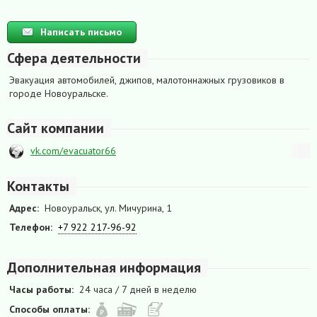
Написать письмо
Сфера деятельности
Эвакуация автомобилей, джипов, малотоннажных грузовиков в
городе Новоуральске.
Сайт компании
vk.com/evacuator66
Контакты
Адрес:
Новоуральск, ул. Мичурина, 1
Телефон:
+7 922 217-96-92
Дополнительная информация
Часы работы:
24 часа / 7 дней в неделю
Способы оплаты: