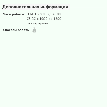
Дополнительная информация
Часы работы:
ПН-ПТ: c 9:00 до 20:00
СБ-ВС: с 10:00 до 18:00
Без перерыва
Способы оплаты: