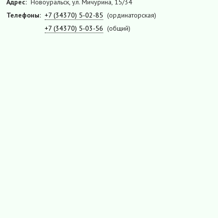
Адрес:
Новоуральск, ул. Мичурина, 15/34
Телефоны:
+7 (34370) 5-02-85
(ординаторская)
+7 (34370) 5-03-56
(общий)