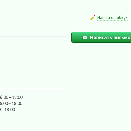
Нашли ошибку?
Написать письмо
16:00—18:00
16:00—18:00
00—18:00