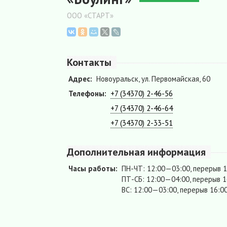
ООО «СТАРТ»
Контакты
Адрес:
Новоуральск, ул. Первомайская, 60
Телефоны:
+7 (34370) 2-46-56
+7 (34370) 2-46-64
+7 (34370) 2-33-51
Дополнительная информация
Часы работы:
ПН-ЧТ: 12:00—03:00, перерыв 
ПТ-СБ: 12:00—04:00, перерыв 
ВС: 12:00—03:00, перерыв 16: