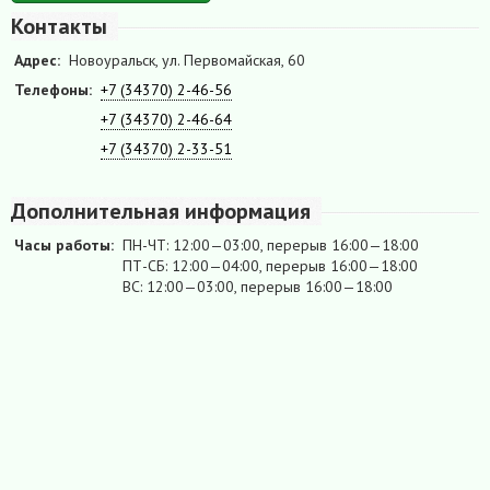
Контакты
Адрес:
Новоуральск, ул. Первомайская, 60
Телефоны:
+7 (34370) 2-46-56
+7 (34370) 2-46-64
+7 (34370) 2-33-51
Дополнительная информация
Часы работы:
ПН-ЧТ: 12:00—03:00, перерыв 16:00—18:00
ПТ-СБ: 12:00—04:00, перерыв 16:00—18:00
ВС: 12:00—03:00, перерыв 16:00—18:00