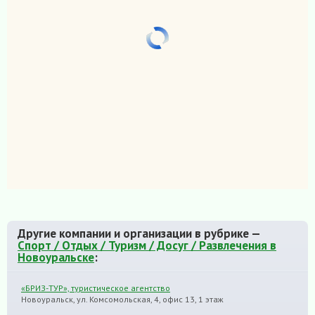
Другие компании и организации в рубрике —
Спорт / Отдых / Туризм / Досуг / Развлечения в
Новоуральске
:
«БРИЗ-ТУР», туристическое агентство
Новоуральск, ул. Комсомольская, 4, офис 13, 1 этаж