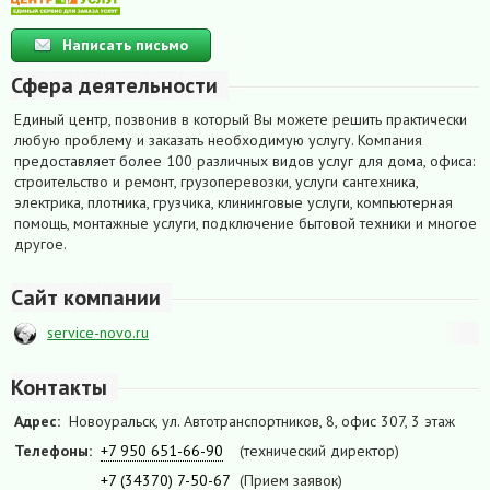
Написать письмо
Сфера деятельности
Единый центр, позвонив в который Вы можете решить практически
любую проблему и заказать необходимую услугу. Компания
предоставляет более 100 различных видов услуг для дома, офиса:
строительство и ремонт, грузоперевозки, услуги сантехника,
электрика, плотника, грузчика, клининговые услуги, компьютерная
помощь, монтажные услуги, подключение бытовой техники и многое
другое.
Сайт компании
service-novo.ru
Контакты
Адрес:
Новоуральск, ул. Автотранспортников, 8, офис 307, 3 этаж
Телефоны:
+7 950 651-66-90
(технический директор)
+7 (34370) 7-50-67
(Прием заявок)