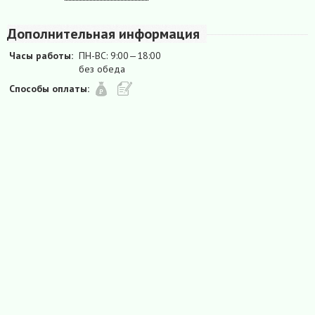
Дополнительная информация
Часы работы:
ПН-ВС: 9:00—18:00
без обеда
Способы оплаты: