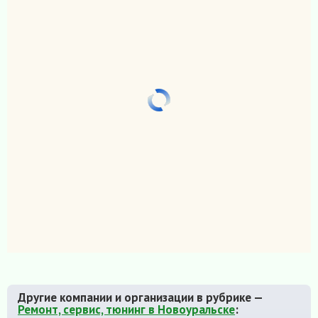
Другие компании и организации в рубрике —
Ремонт, сервис, тюнинг в Новоуральске
: