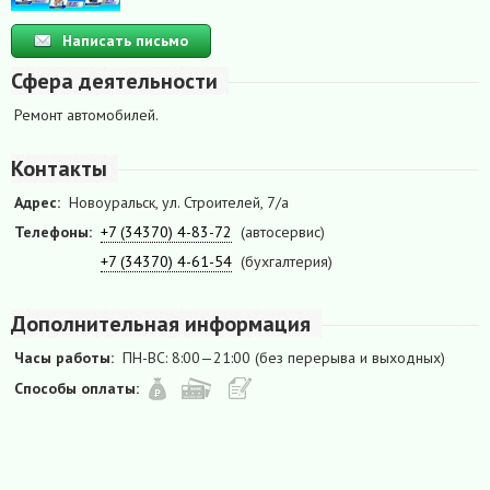
Написать письмо
Сфера деятельности
Ремонт автомобилей.
Контакты
Адрес:
Новоуральск, ул. Строителей, 7/а
Телефоны:
+7 (34370) 4-83-72
(автосервис)
+7 (34370) 4-61-54
(бухгалтерия)
Дополнительная информация
Часы работы:
ПН-ВС: 8:00—21:00 (без перерыва и выходных)
Способы оплаты: