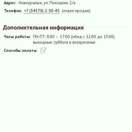
Адрес:
Новоуральск, ул. Походная, 2/а
Телефон:
+7 (34370) 2-50-45
(отдел продаж)
Дополнительная информация
Часы работы:
ПН-ПТ: 8:00 — 17:00 (обед с 12:00 до 13:00)
выходные: суббота и воскресенье
Способы оплаты: