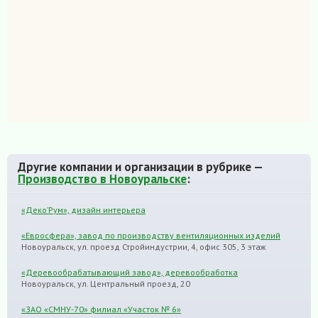
Другие компании и организации в рубрике —
Производство в Новоуральске
:
«Деко’Рум», дизайн интерьера
«Евросфера», завод по производству вентиляционных изделий
Новоуральск, ул. проезд Стройиндустрии, 4, офис 305, 3 этаж
«Деревообрабатывающий завод», деревообработка
Новоуральск, ул. Центральный проезд, 20
«ЗАО «СМНУ-70» филиал «Участок № 6»