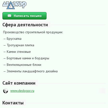
Написать письмо
Сфера деятельности
Производство строительной продукции:
— Брусчатка
— Тротуарная плитка
— Камни стеновые
— Бортовые камни и бордюры
— Вентиляционные блоки
— Элементы ландшафтного дизайна
Сайт компании
www.dedogor.ru
Контакты