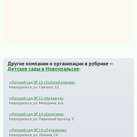
Другие компании и организации в рубрике —
Детские сады в Новоуральске
:
«Детский сад № 13 «Золотой ключик»
Новоуральск, ул. Савчука, 10
«Детский сад № 22 «Надежда»
Новоуральск, ул. Мичурина, 6/а
«Детский сад № 14 «Берегиня»
Новоуральск, ул. Парковый проезд, 3
«Детский сад № 29 «Одуванчик»
Новоуральск, ул. Ленина, 24