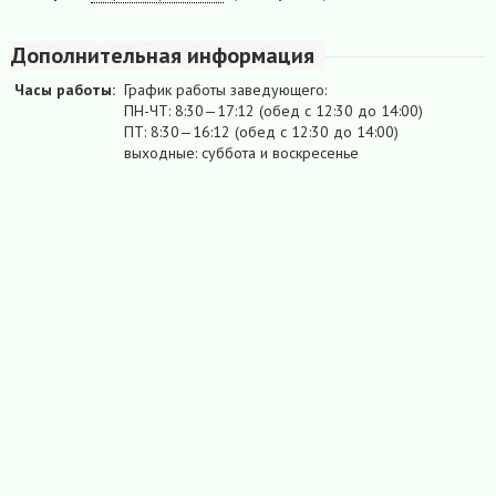
Дополнительная информация
Часы работы:
График работы заведующего:
ПН-ЧТ: 8:30—17:12 (обед с 12:30 до 14:00)
ПТ: 8:30—16:12 (обед с 12:30 до 14:00)
выходные: суббота и воскресенье