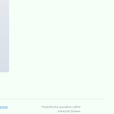
ателя
Разработка дизайна сайта
Алексей Демин