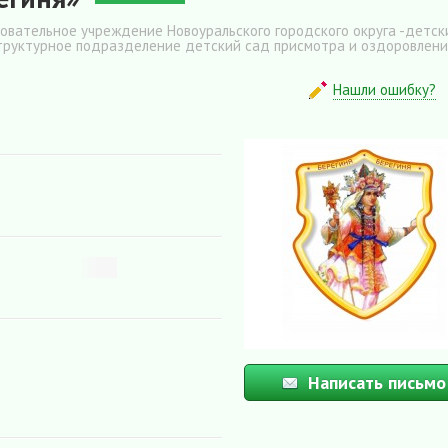
вательное учреждение Новоуральского городского округа -детск
структурное подразделение детский сад присмотра и оздоровлени
Нашли ошибку?
Написать письмо