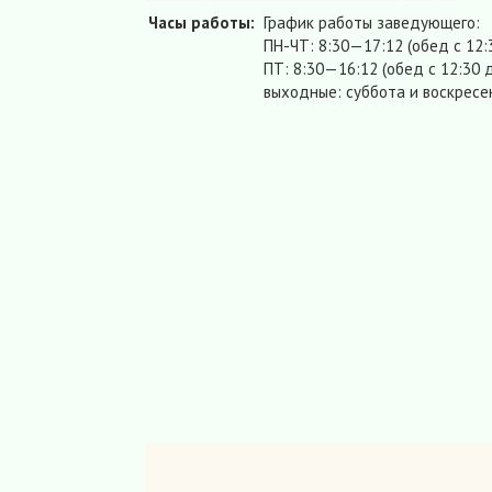
Часы работы:
График работы заведующего:
ПН-ЧТ: 8:30—17:12 (обед с 12:
ПТ: 8:30—16:12 (обед с 12:30 д
выходные: суббота и воскресе