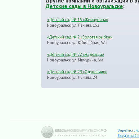
Другие компании и организации в р
Детские сады в Новоуральске
:
«Детский сад № 15 «Жемчужина»
Новоуральск, ул. Ленина, 152
«Детский сад № 2 «Золотая рыбка»
Новоуральск, ул. Юбилейная, 5/а
«Детский сад № 22 «Надежда»
Новоуральск, ул. Мичурина, 6/а
«Детский сад № 29 «Одуванчик»
Новоуральск, ул. Ленина, 24
Зарегистри
Вход в каб