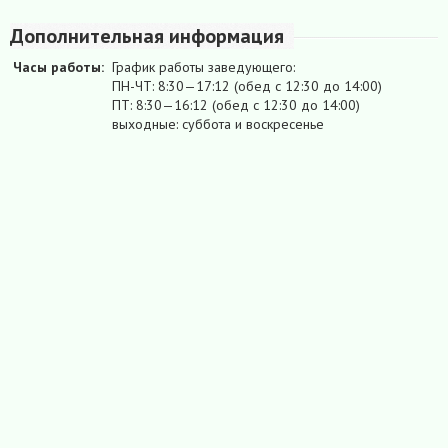
Дополнительная информация
Часы работы:
График работы заведующего:
ПН-ЧТ: 8:30—17:12 (обед с 12:30 до 14:00)
ПТ: 8:30—16:12 (обед с 12:30 до 14:00)
выходные: суббота и воскресенье