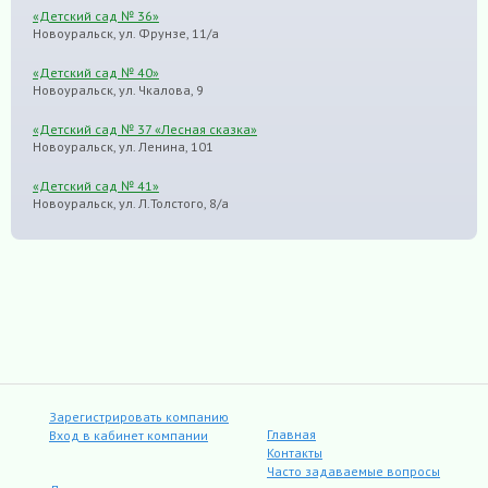
«Детский сад № 36»
Новоуральск, ул. Фрунзе, 11/а
«Детский сад № 40»
Новоуральск, ул. Чкалова, 9
«Детский сад № 37 «Лесная сказка»
Новоуральск, ул. Ленина, 101
«Детский сад № 41»
Новоуральск, ул. Л.Толстого, 8/а
Зарегистрировать компанию
Главная
Вход в кабинет компании
Контакты
Часто задаваемые вопросы