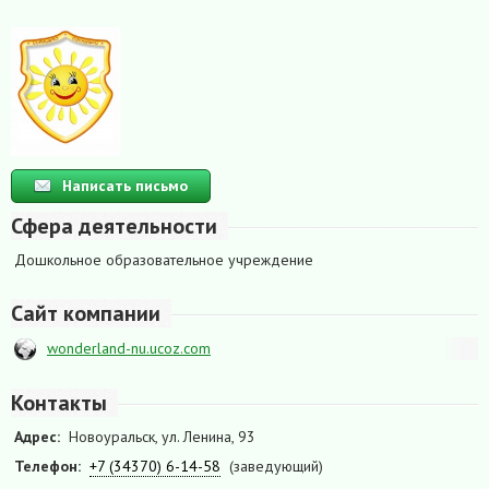
Написать письмо
Сфера деятельности
Дошкольное образовательное учреждение
Сайт компании
wonderland-nu.ucoz.com
Контакты
Адрес:
Новоуральск, ул. Ленина, 93
Телефон:
+7 (34370) 6-14-58
(заведующий)