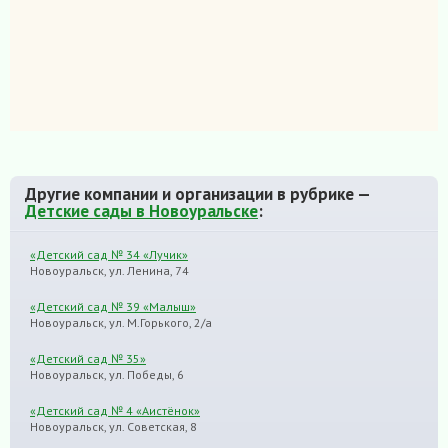
Другие компании и организации в рубрике —
Детские сады в Новоуральске
:
«Детский сад № 34 «Лучик»
Новоуральск, ул. Ленина, 74
«Детский сад № 39 «Малыш»
Новоуральск, ул. М.Горького, 2/а
«Детский сад № 35»
Новоуральск, ул. Победы, 6
«Детский сад № 4 «Аистёнок»
Новоуральск, ул. Советская, 8