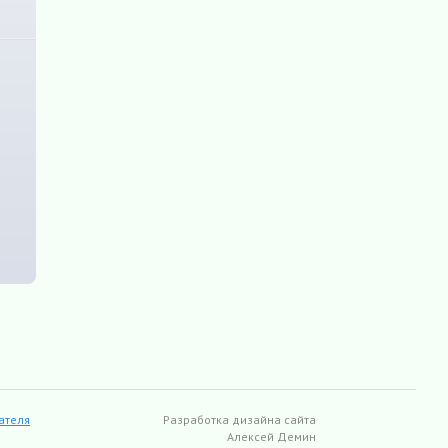
ателя
Разработка дизайна сайта
Алексей Демин