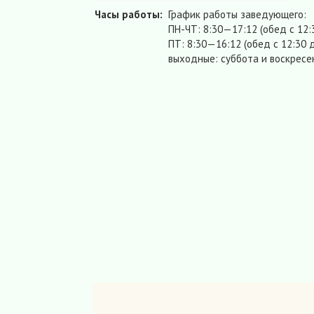
Часы работы:
График работы заведующего:
ПН-ЧТ: 8:30—17:12 (обед с 12:
ПТ: 8:30—16:12 (обед с 12:30 д
выходные: суббота и воскресе