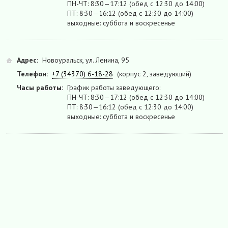
ПН-ЧТ: 8:30—17:12 (обед с 12:30 до 14:00)
ПТ: 8:30—16:12 (обед с 12:30 до 14:00)
выходные: суббота и воскресенье
Адрес:
Новоуральск, ул. Ленина, 95
Телефон:
+7 (34370) 6-18-28
(корпус 2, заведующий)
Часы работы:
График работы заведующего:
ПН-ЧТ: 8:30—17:12 (обед с 12:30 до 14:00)
ПТ: 8:30—16:12 (обед с 12:30 до 14:00)
выходные: суббота и воскресенье