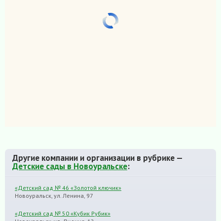
Другие компании и организации в рубрике —
Детские сады в Новоуральске
:
«Детский сад № 46 «Золотой ключик»
Новоуральск, ул. Ленина, 97
«Детский сад № 50 «Кубик Рубик»