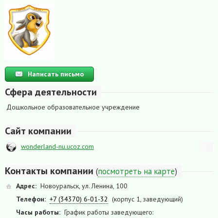
Написать письмо
Сфера деятельности
Дошкольное образовательное учреждение
Сайт компании
wonderland-nu.ucoz.com
Контакты компании
(
посмотреть на карте
)
Адрес:
Новоуральск, ул. Ленина, 100
Телефон:
+7 (34370) 6-01-32
(корпус 1, заведующий)
Часы работы:
График работы заведующего: