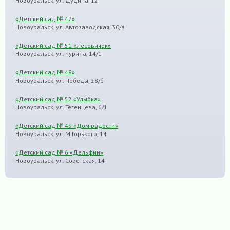
Новоуральск, ул. Дудина, 12
«Детский сад № 47»
Новоуральск, ул. Автозаводская, 30/а
«Детский сад № 51 «Лесовичок»
Новоуральск, ул. Чурина, 14/1
«Детский сад № 48»
Новоуральск, ул. Победы, 28/б
«Детский сад № 52 «Улыбка»
Новоуральск, ул. Тегенцева, 6/1
«Детский сад № 49 «Дом радости»
Новоуральск, ул. М.Горького, 14
«Детский сад № 6 «Дельфин»
Новоуральск, ул. Советская, 14