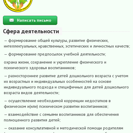
Написать письмо
Сфера деятельности
— формирование общей культуры, развитие физических,
интеллектуальных, нравственных, эстетических и личностных качеств;
— формирование предпосылок учебной деятельности;
охрана жизни, сохранение и укрепление физического и
психического здоровья воспитанников;
— разностороннее развитие детей дошкольного возраста с учетом
их возрастных и индивидуальных особенностей на основе
индивидуального подхода и специфичных для детей дошкольного
возраста видов деятельности;
— осуществление необходимой коррекции недостатков в
физическом и(или) психическом развитии воспитанников;
— взаимодействие с семьями воспитанников для обеспечения
полноценного развития детей;
— оказание консультативной и методической помощи родителям