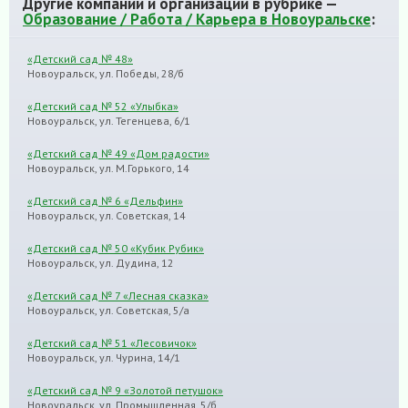
Другие компании и организации в рубрике —
Образование / Работа / Карьера в Новоуральске
:
«Детский сад № 48»
Новоуральск, ул. Победы, 28/б
«Детский сад № 52 «Улыбка»
Новоуральск, ул. Тегенцева, 6/1
«Детский сад № 49 «Дом радости»
Новоуральск, ул. М.Горького, 14
«Детский сад № 6 «Дельфин»
Новоуральск, ул. Советская, 14
«Детский сад № 50 «Кубик Рубик»
Новоуральск, ул. Дудина, 12
«Детский сад № 7 «Лесная сказка»
Новоуральск, ул. Советская, 5/а
«Детский сад № 51 «Лесовичок»
Новоуральск, ул. Чурина, 14/1
«Детский сад № 9 «Золотой петушок»
Новоуральск, ул. Промышленная, 5/б