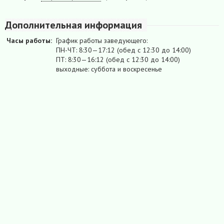
Дополнительная информация
Часы работы:
График работы заведующего:
ПН-ЧТ: 8:30—17:12 (обед с 12:30 до 14:00)
ПТ: 8:30—16:12 (обед с 12:30 до 14:00)
выходные: суббота и воскресенье