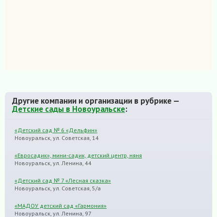
Другие компании и организации в рубрике —
Детские сады в Новоуральске
:
«Детский сад № 6 «Дельфин»
Новоуральск, ул. Советская, 14
«Евросадик», мини-садик, детский центр, няня
Новоуральск, ул. Ленина, 44
«Детский сад № 7 «Лесная сказка»
Новоуральск, ул. Советская, 5/а
«МАДОУ детский сад «Гармония»
Новоуральск, ул. Ленина, 97