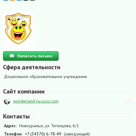
Написать письмо
Сфера деятельности
Дошкольное образовательное учреждение
Сайт компании
wonderland-nu.ucoz.com
Контакты
Адрес:
Новоуральск, ул. Тегенцева, 6/1
Телефон:
+7 (34370) 6-78-49
(заведующий)