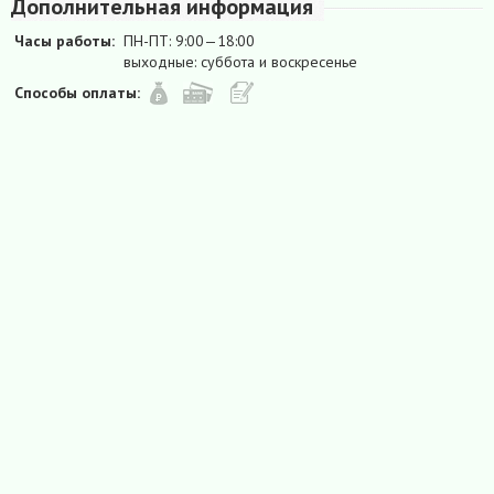
Дополнительная информация
Часы работы:
ПН-ПТ: 9:00—18:00
выходные: суббота и воскресенье
Способы оплаты: