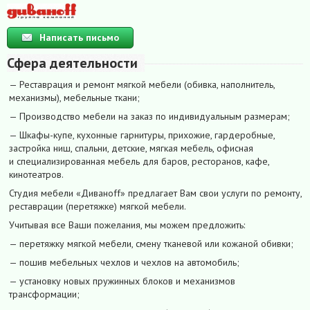
Написать письмо
Сфера деятельности
— Реставрация и ремонт мягкой мебели (обивка, наполнитель,
механизмы), мебельные ткани;
— Производство мебели на заказ по индивидуальным размерам;
— Шкафы-купе, кухонные гарнитуры, прихожие, гардеробные,
застройка ниш, спальни, детские, мягкая мебель, офисная
и специализированная мебель для баров, ресторанов, кафе,
кинотеатров.
Студия мебели «Диваноff» предлагает Вам свои услуги по ремонту,
реставрации (перетяжке) мягкой мебели.
Учитывая все Ваши пожелания, мы можем предложить:
— перетяжку мягкой мебели, смену тканевой или кожаной обивки;
— пошив мебельных чехлов и чехлов на автомобиль;
— установку новых пружинных блоков и механизмов
трансформации;