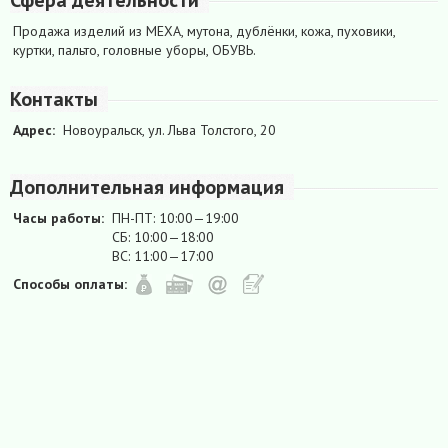
Продажа изделий из МЕХА, мутона, дублёнки, кожа, пуховики,
куртки, пальто, головные уборы, ОБУВЬ.
Контакты
Адрес:
Новоуральск, ул. Льва Толстого, 20
Дополнительная информация
Часы работы:
ПН-ПТ: 10:00—19:00
СБ: 10:00—18:00
ВС: 11:00—17:00
Способы оплаты: