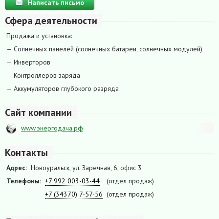
Написать письмо
Сфера деятельности
Продажа и установка:
— Солнечных панелей (солнечных батареи, солнечных модулей)
— Инверторов
— Контроллеров заряда
— Аккумуляторов глубокого разряда
Сайт компании
www.энергодача.рф
Контакты
Адрес:
Новоуральск, ул. Заречная, 6, офис 3
Телефоны:
+7 992 003-03-44
(отдел продаж)
+7 (34370) 7-57-56
(отдел продаж)