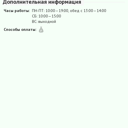
Дополнительная информация
Часы работы:
ПН-ПТ: 10:00—19:00, обед с 13:00—14:00
СБ: 10:00—15:00
ВС: выходной
Способы оплаты: