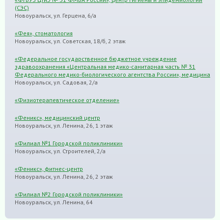
(СЭС)
Новоуральск, ул. Герцена, 6/а
«Фея», стоматология
Новоуральск, ул. Советская, 18/б, 2 этаж
«Федеральное государственное бюджетное учреждение
здравоохранения «Центральная медико-санитарная часть № 31
Федерального медико-биологического агентства России», медицина
Новоуральск, ул. Садовая, 2/а
«Физиотерапевтическое отделение»
«Феникс», медицинский центр
Новоуральск, ул. Ленина, 26, 1 этаж
«Филиал №1 Городской поликлиники»
Новоуральск, ул. Строителей, 2/а
«Феникс», фитнес-центр
Новоуральск, ул. Ленина, 26, 2 этаж
«Филиал №2 Городской поликлиники»
Новоуральск, ул. Ленина, 64