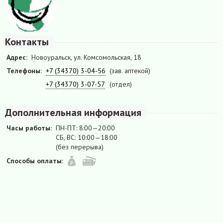
Контакты
Адрес:
Новоуральск, ул. Комсомольская, 18
Телефоны:
+7 (34370) 3-04-56
(зав. аптекой)
+7 (34370) 3-07-57
(отдел)
Дополнительная информация
Часы работы:
ПН-ПТ: 8:00—20:00
СБ, ВС: 10:00—18:00
(без перерыва)
Способы оплаты: