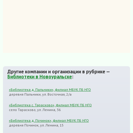
Другие компании и организации в рубрике —
Библиотеки в Новоуральске
:
«Библиотека д. Пальники», филиал МБУК ПБ НГО
деревня Пальники, ул. Восточная, 2/а
«Библиотека с. Тарасково», филиал МБУК ПБ НГО
село Тарасково, ул. Ленина, 36
«Библиотека д. Починок», филиал МБУК ПБ НГО
деревня Починок, ул. Ленина, 15