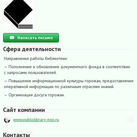
Написать письмо
Сфера деятельности
Направления работы библиотеки:
— Пополнение и обновление документного фонда в соответствии
с запросами пользователей.
— Повышение информационной культуры горожан, предоставление
оперативной информации по различным отраслям знаний.
— Организация досуга горожан.
Сайт компании
www.publiclibrary-ngo.ru
Контакты