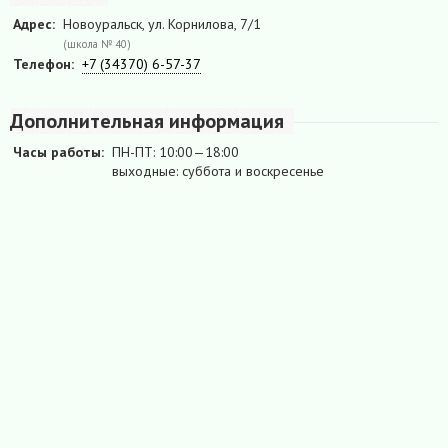
Адрес:
Новоуральск, ул. Корнилова, 7/1
(школа № 40)
Телефон:
+7 (34370) 6-57-37
Дополнительная информация
Часы работы:
ПН-ПТ: 10:00—18:00
выходные: суббота и воскресенье