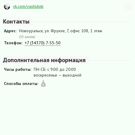
vk.com/vashidoki
Контакты
Адрес:
Новоуральск, ул. Фрунзе, 7, офис 108, 1 этаж
(55 школа)
Телефон:
+7 (34370) 7-55-50
Дополнительная информация
Часы работы:
ПН-СБ: с 9:00 до 20:00
воскресенье — выходной
Способы оплаты: