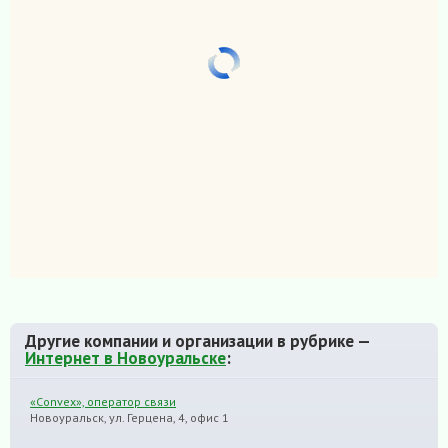
Другие компании и организации в рубрике —
Интернет в Новоуральске
:
«Convex», оператор связи
Новоуральск, ул. Герцена, 4, офис 1