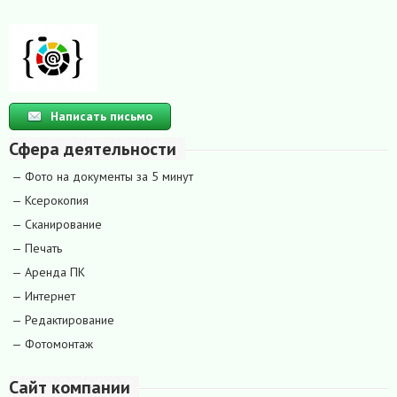
Написать письмо
Сфера деятельности
— Фото на документы за 5 минут
— Ксерокопия
— Сканирование
— Печать
— Аренда ПК
— Интернет
— Редактирование
— Фотомонтаж
Сайт компании