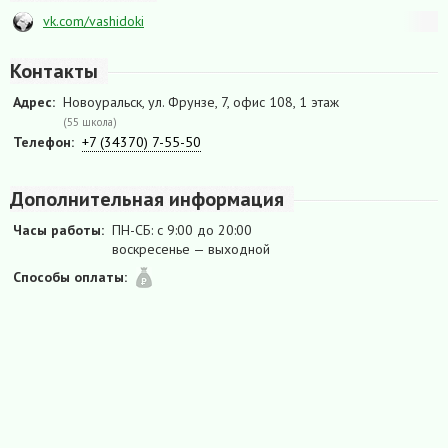
vk.com/vashidoki
Контакты
Адрес:
Новоуральск, ул. Фрунзе, 7, офис 108, 1 этаж
(55 школа)
Телефон:
+7 (34370) 7-55-50
Дополнительная информация
Часы работы:
ПН-СБ: с 9:00 до 20:00
воскресенье — выходной
Способы оплаты: