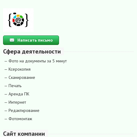
Написать письмо
Сфера деятельности
— Фото на документы за 5 минут
— Ксерокопия
— Сканирование
— Печать
— Аренда ПК
— Интернет
— Редактирование
— Фотомонтаж
Сайт компании