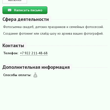
Написать письмо
Сфера деятельности
Фотосъемка свадеб, детских праздников и семейных фотосессий.
Создание фотокниг или слайд-шоу из архива ваших фотографий.
Контакты
Телефон:
+7 922 211-48-68
Дополнительная информация
Способы оплаты: