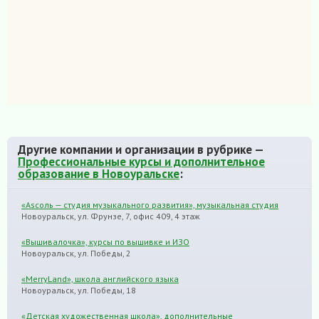
Другие компании и организации в рубрике —
Профессиональные курсы и дополнительное
образование в Новоуральске
:
«Asсоль — студия музыкального развития», музыкальная студия
Новоуральск, ул. Фрунзе, 7, офис 409, 4 этаж
«Вышивалочка», курсы по вышивке и ИЗО
Новоуральск, ул. Победы, 2
«MerryLand», школа английского языка
Новоуральск, ул. Победы, 18
«Детская художественная школа», дополнительные