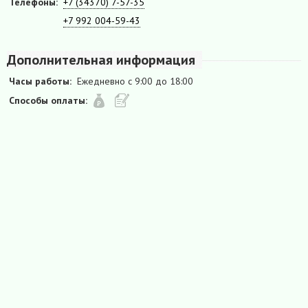
Телефоны:
+7 (34370) 7-57-35
+7 992 004-59-43
Дополнительная информация
Часы работы:
Ежедневно с 9:00 до 18:00
Способы оплаты: