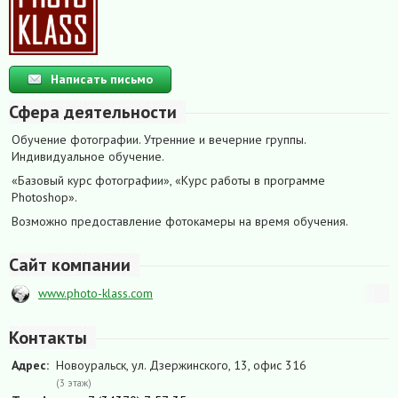
Написать письмо
Сфера деятельности
Обучение фотографии. Утренние и вечерние группы.
Индивидуальное обучение.
«Базовый курс фотографии», «Курс работы в программе
Photoshop».
Возможно предоставление фотокамеры на время обучения.
Сайт компании
www.photo-klass.com
Контакты
Адрес:
Новоуральск, ул. Дзержинского, 13, офис 316
(3 этаж)