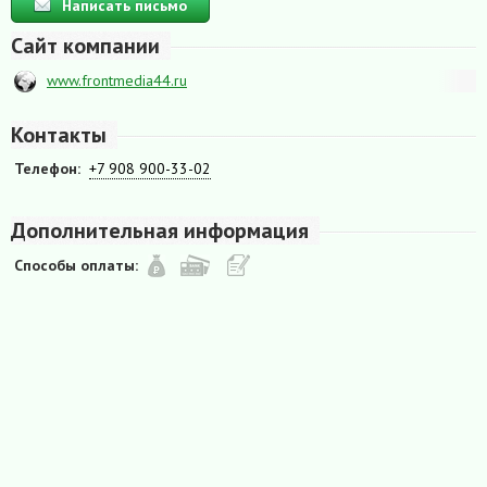
Написать письмо
Сайт компании
www.frontmedia44.ru
Контакты
Телефон:
+7 908 900-33-02
Дополнительная информация
Способы оплаты: