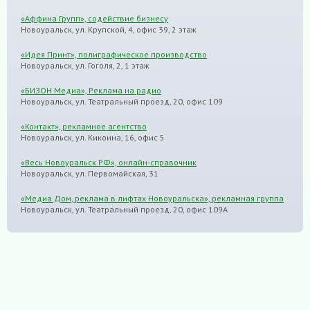
«Аффина Групп», содействие бизнесу
Новоуральск, ул. Крупской, 4, офис 39, 2 этаж
«Идея Принт», полиграфическое производство
Новоуральск, ул. Гоголя, 2, 1 этаж
«БИЗОН Медиа», Реклама на радио
Новоуральск, ул. Театральный проезд, 20, офис 109
«Контакт», рекламное агентство
Новоуральск, ул. Кикоина, 16, офис 5
«Весь Новоуральск РФ», онлайн-справочник
Новоуральск, ул. Первомайская, 31
«Медиа Дом, реклама в лифтах Новоуральска», рекламная группа
Новоуральск, ул. Театральный проезд, 20, офис 109А