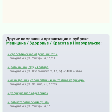
Другие компании и организации в рубрике —
Медицина / Здоровье / Красота в Новоуральске
:
«Терапевтическое отделение № 1»
Новоуральск, ул. Мичурина, 15/31
«Тропиканка», студия загара
Новоуральск, ул. Дзержинского, 13, офис 408, 4 этаж
«Точка зрения», салон оптики и контактной коррекции
Новоуральск, ул. Ленина, 26, 2 этаж
«Туберкулезное отделение»
«Травматологический пункт»
Новоуральск, ул. Мичурина, 15