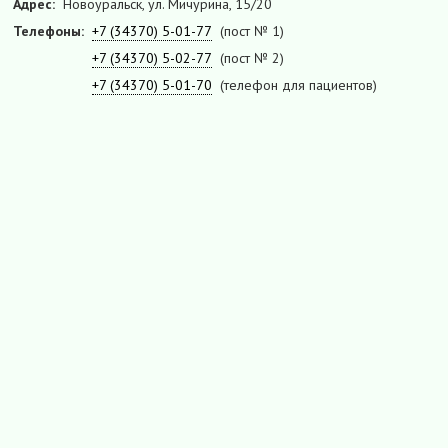
Адрес:
Новоуральск, ул. Мичурина, 15/20
Телефоны:
+7 (34370) 5-01-77
(пост № 1)
+7 (34370) 5-02-77
(пост № 2)
+7 (34370) 5-01-70
(телефон для пациентов)