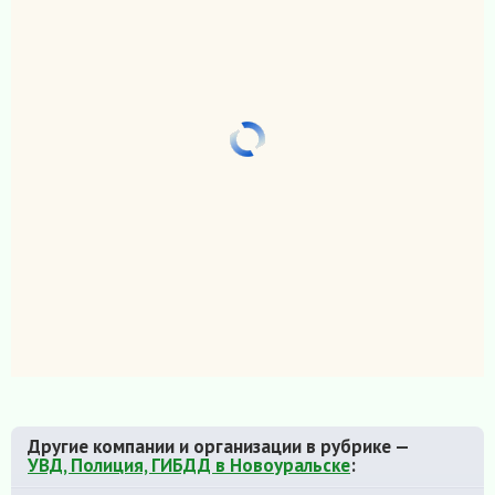
Другие компании и организации в рубрике —
УВД, Полиция, ГИБДД в Новоуральске
: