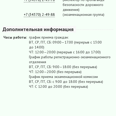
безопасности дорожного
движения)
+7 (34370) 2-49-88
(экзаменационная группа)
Дополнительная информация
Часы работы:
график приема граждан:
ВТ, СР, ПТ, СБ: 09:00—17.00 (перерыв с 13:00
до 14:00)
ЧТ: 12:00—20:00 (перерыв с 16:00 до 17:00)
График работы регистрационно-экзаменационного
отделения
ВТ, СР, ПТ, СБ: 9:00—18:00 (без перерыва)
ЧТ: 12:00—20:00 (без перерыва)
График приема экзаменационной комиссии
ВТ, СР, ПТ, СБ: с 9:00 до 18:00 (без перерыва)
ЧТ: С 12:00 до 20:00 (без перерыва)