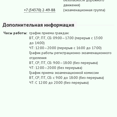
движения)
+7 (34370) 2-49-88
(экзаменационная группа)
Дополнительная информация
Часы работы:
график приема граждан:
ВТ, СР, ПТ, СБ: 09:00—17.00 (перерыв с 13:00
до 14:00)
ЧТ: 12:00—20:00 (перерыв с 16:00 до 17:00)
График работы регистрационно-экзаменационного
отделения
ВТ, СР, ПТ, СБ: 9:00—18:00 (без перерыва)
ЧТ: 12:00—20:00 (без перерыва)
График приема экзаменационной комиссии
ВТ, СР, ПТ, СБ: с 9:00 до 18:00 (без перерыва)
ЧТ: С 12:00 до 20:00 (без перерыва)