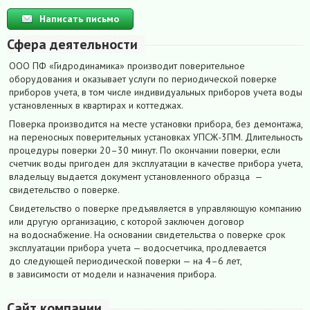
Написать письмо
Сфера деятельности
ООО ПФ «Гидродинамика» производит поверительное
оборудования и оказывает услуги по периодической поверке
приборов учета, в том числе индивидуальных приборов учета воды
установленных в квартирах и коттеджах.
Поверка производится на месте установки прибора, без демонтажа,
на переносных поверительных установках УПСЖ-3ПМ. Длительность
процедуры поверки 20–30 минут. По окончании поверки, если
счетчик воды пригоден для эксплуатации в качестве прибора учета,
владельцу выдается документ установленного образца —
свидетельство о поверке.
Свидетельство о поверке предъявляется в управляющую компанию
или другую организацию, с которой заключен договор
на водоснабжение. На основании свидетельства о поверке срок
эксплуатации прибора учета — водосчетчика, продлевается
до следующей периодической поверки — на 4–6 лет,
в зависимости от модели и назначения прибора.
Сайт компании