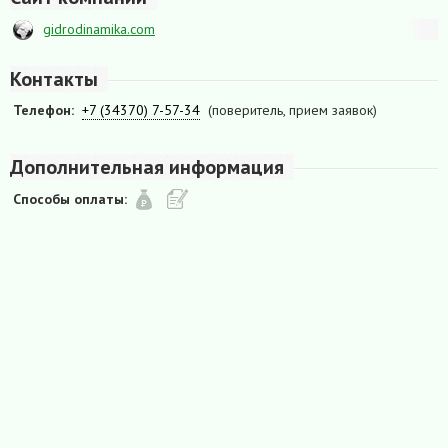
gidrodinamika.com
Контакты
Телефон:
+7 (34370) 7-57-34
(поверитель, прием заявок)
Дополнительная информация
Способы оплаты: