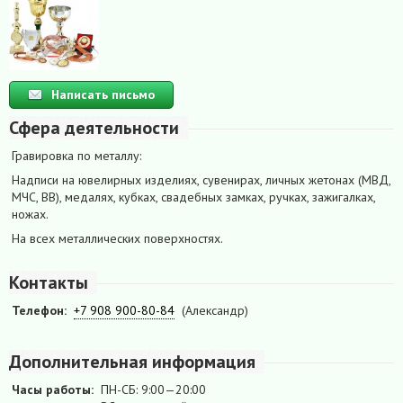
Написать письмо
Сфера деятельности
Гравировка по металлу:
Надписи на ювелирных изделиях, сувенирах, личных жетонах (МВД,
МЧС, ВВ), медалях, кубках, свадебных замках, ручках, зажигалках,
ножах.
На всех металлических поверхностях.
Контакты
Телефон:
+7 908 900-80-84
(Александр)
Дополнительная информация
Часы работы:
ПН-СБ: 9:00—20:00