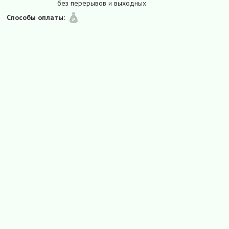
без перерывов и выходных
Способы оплаты: