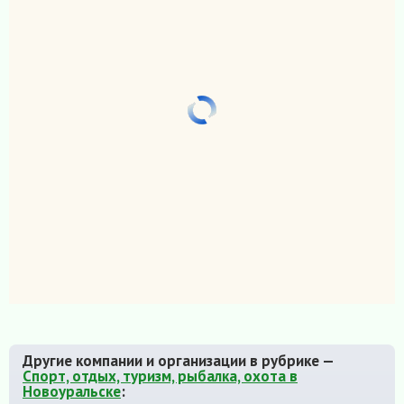
Другие компании и организации в рубрике —
Спорт, отдых, туризм, рыбалка, охота в
Новоуральске
: