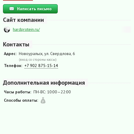
Написать письмо
Сайт компании
hardprotein.ru/
Контакты
Адрес:
Новоуральск, ул. Свердлова, 6
(вход со стороны кассы)
Телефон:
+7 902 875-15-14
Дополнительная информация
Часы работы:
ПН-ВС: 10:00—22:00
Способы оплаты: