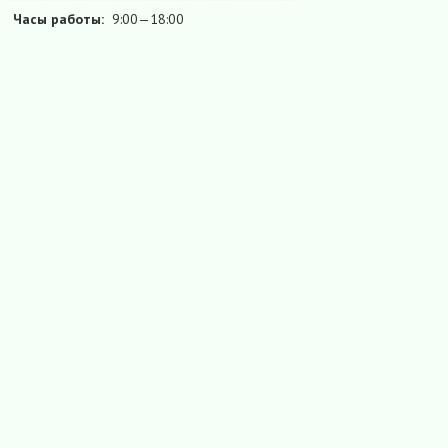
Часы работы:
9:00—18:00