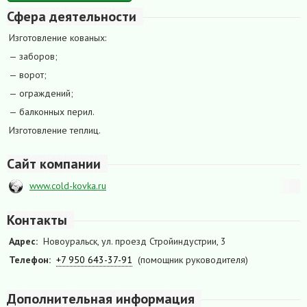
Сфера деятельности
Изготовление кованых:
— заборов;
— ворот;
— ограждений;
— балконных перил.
Изготовление теплиц.
Сайт компании
www.cold-kovka.ru
Контакты
Адрес:
Новоуральск, ул. проезд Стройиндустрии, 3
Телефон:
+7 950 643-37-91
(помощник руководителя)
Дополнительная информация