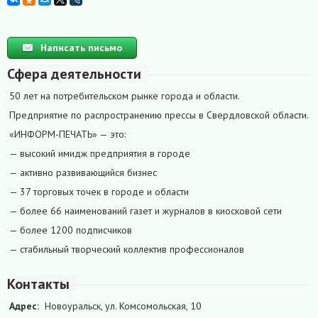
Написать письмо
Сфера деятельности
50 лет на потребительском рынке города и области.
Предприятие по распространению прессы в Свердловской области.
«ИНФОРМ-ПЕЧАТЬ» — это:
— высокий имидж предприятия в городе
— активно развивающийся бизнес
— 37 торговых точек в городе и области
— более 66 наименований газет и журналов в киосковой сети
— более 1200 подписчиков
— стабильный творческий коллектив профессионалов
Контакты
Адрес:
Новоуральск, ул. Комсомольская, 10