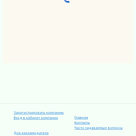
Зарегистрировать компанию
Главная
Вход в кабинет компании
Контакты
Часто задаваемые вопросы
Для рекламодателя