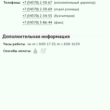
Телефоны:
+7 (34370) 2-30-67
(исполнительный директор)
+7 (34370) 2-30-69
(отдел розницы)
+7 (34370) 2-34-55
(бухгалтерия)
+7 (34370) 3-86-44
(факс)
Дополнительная информация
Часы работы:
пн-чт: с 8:00-17-30, пт: с 8:00-16:30
Способы оплаты: