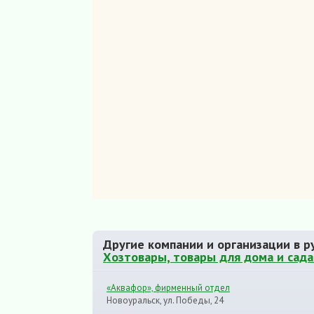
Другие компании и организации в р
Хозтовары, товары для дома и сада
«Аквафор», фирменный отдел
Новоуральск, ул. Победы, 24