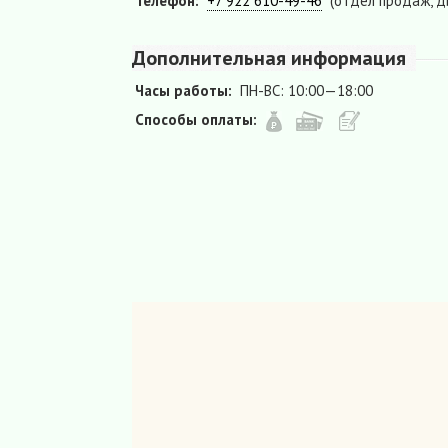
Телефон:
+7 922 610-49-46
(отдел продаж, д
Дополнительная информация
Часы работы:
ПН-ВС: 10:00—18:00
Способы оплаты: