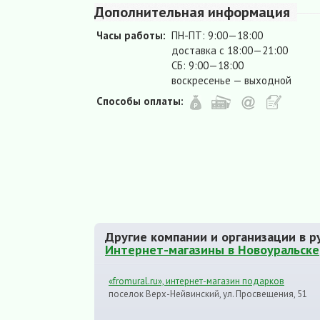
Дополнительная информация
Часы работы:
ПН-ПТ: 9:00—18:00
доставка с 18:00—21:00
СБ: 9:00—18:00
воскресенье — выходной
Способы оплаты:
Другие компании и организации в р
Интернет-магазины в Новоуральске
«fromural.ru», интернет-магазин подарков
поселок Верх-Нейвинский, ул. Просвещения, 51