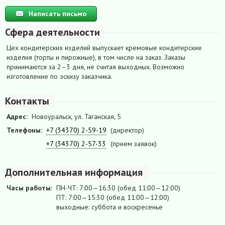
Написать письмо
Сфера деятельности
Цех кондитерских изделий выпускает кремовые кондитерские
изделия (торты и пирожные), в том числе на заказ. Заказы
принимаются за 2–3 дня, не считая выходных. Возможно
изготовление по эскизу заказчика.
Контакты
Адрес:
Новоуральск, ул. Таганская, 5
Телефоны:
+7 (34370) 2-59-19
(директор)
+7 (34370) 2-57-33
(прием заявок)
Дополнительная информация
Часы работы:
ПН-ЧТ: 7:00—16:30 (обед 11:00—12:00)
ПТ: 7:00—15:30 (обед 11:00—12:00)
выходные: суббота и воскресенье