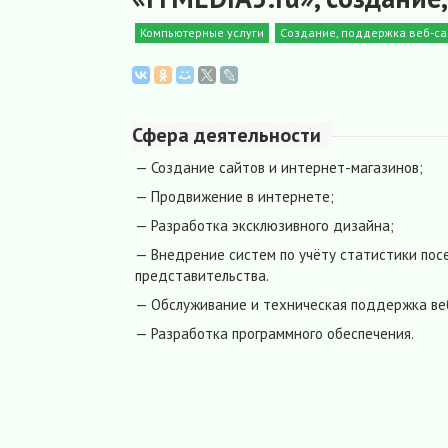
Компьютерные услуги
Создание, поддержка веб-са
Сфера деятельности
— Создание сайтов и интернет-магазинов;
— Продвижение в интернете;
— Разработка эксклюзивного дизайна;
— Внедрение систем по учёту статистики по
представительства.
— Обслуживание и техническая поддержка ве
— Разработка программного обеспечения.