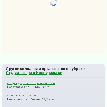
Другие компании и организации в рубрике —
Студии загара в Новоуральске
:
«Надежда», салон-парикмахерская
Новоуральск, ул. Мичурина, 1/а
«Феникс», фитнес-центр
Новоуральск, ул. Ленина, 26, 2 этаж