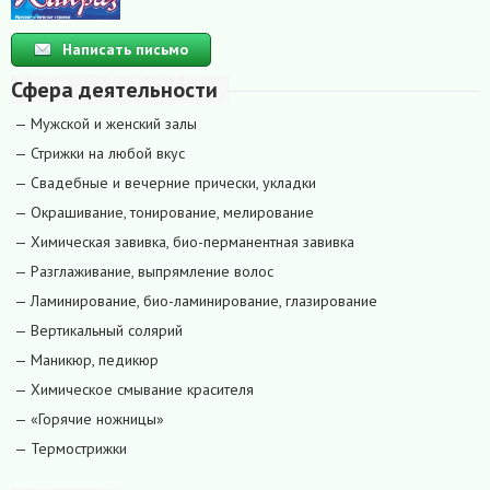
Написать письмо
Сфера деятельности
— Мужской и женский залы
— Стрижки на любой вкус
— Свадебные и вечерние прически, укладки
— Окрашивание, тонирование, мелирование
— Химическая завивка, био-перманентная завивка
— Разглаживание, выпрямление волос
— Ламинирование, био-ламинирование, глазирование
— Вертикальный солярий
— Маникюр, педикюр
— Химическое смывание красителя
— «Горячие ножницы»
— Термострижки