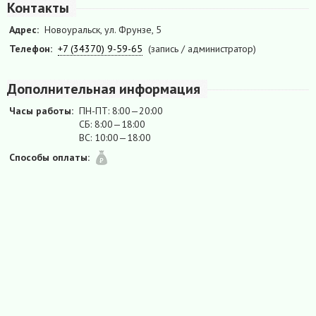
Контакты
Адрес:
Новоуральск, ул. Фрунзе, 5
Телефон:
+7 (34370) 9-59-65
(запись / администратор)
Дополнительная информация
Часы работы:
ПН-ПТ: 8:00—20:00
СБ: 8:00—18:00
ВС: 10:00—18:00
Способы оплаты: