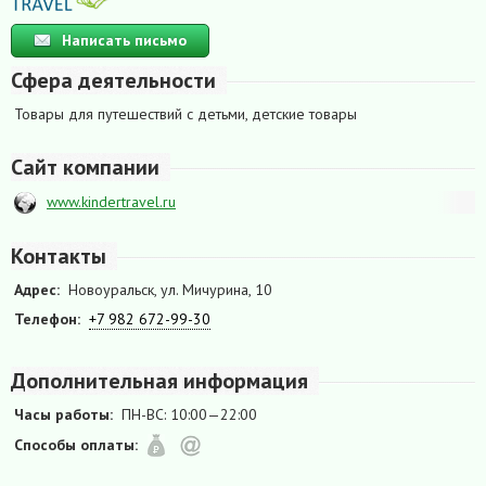
Написать письмо
Сфера деятельности
Товары для путешествий с детьми, детские товары
Сайт компании
www.kindertravel.ru
Контакты
Адрес:
Новоуральск, ул. Мичурина, 10
Телефон:
+7 982 672-99-30
Дополнительная информация
Часы работы:
ПН-ВС: 10:00—22:00
Способы оплаты: