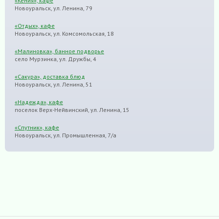
«Кения», кафе
Новоуральск, ул. Ленина, 79
«Отдых», кафе
Новоуральск, ул. Комсомольская, 18
«Малиновка», банное подворье
село Мурзинка, ул. Дружбы, 4
«Сакура», доставка блюд
Новоуральск, ул. Ленина, 51
«Надежда», кафе
поселок Верх-Нейвинский, ул. Ленина, 15
«Спутник», кафе
Новоуральск, ул. Промышленная, 7/а