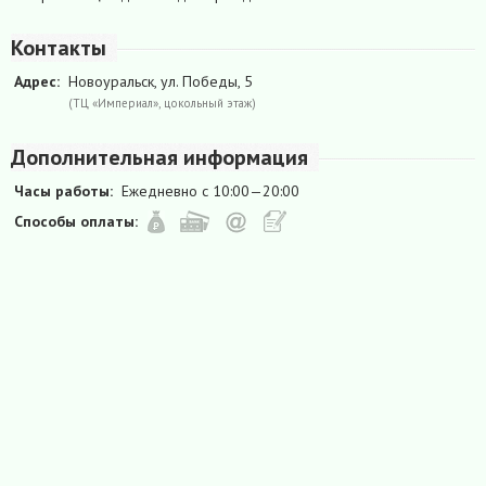
Контакты
Адрес:
Новоуральск, ул. Победы, 5
(ТЦ «Империал», цокольный этаж)
Дополнительная информация
Часы работы:
Ежедневно с 10:00—20:00
Способы оплаты: